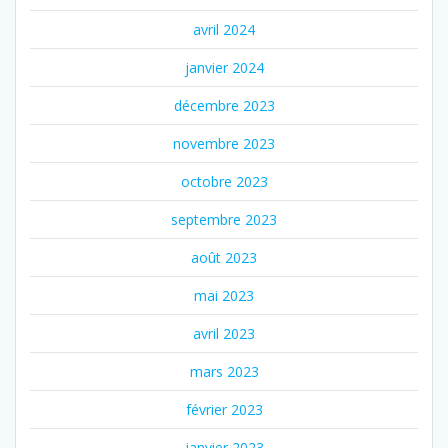
avril 2024
janvier 2024
décembre 2023
novembre 2023
octobre 2023
septembre 2023
août 2023
mai 2023
avril 2023
mars 2023
février 2023
janvier 2023