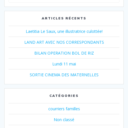
pour
:
ARTICLES RÉCENTS
Laetitia Le Saux, une illustratrice culottée!
LAND ART AVEC NOS CORRESPONDANTS
BILAN OPERATION BOL DE RIZ
Lundi 11 mai
SORTIE CINEMA DES MATERNELLES
CATÉGORIES
courriers familles
Non classé