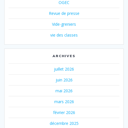
OGEC
Revue de presse
Vide-greniers
vie des classes
ARCHIVES
juillet 2026
juin 2026
mai 2026
mars 2026
février 2026
décembre 2025