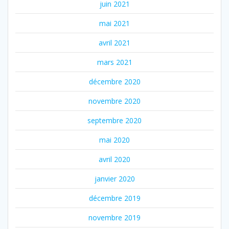
juin 2021
mai 2021
avril 2021
mars 2021
décembre 2020
novembre 2020
septembre 2020
mai 2020
avril 2020
janvier 2020
décembre 2019
novembre 2019