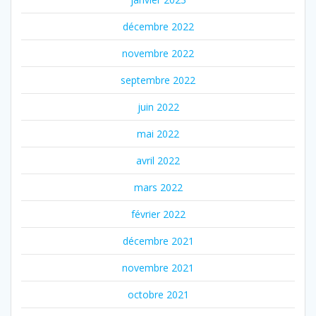
décembre 2022
novembre 2022
septembre 2022
juin 2022
mai 2022
avril 2022
mars 2022
février 2022
décembre 2021
novembre 2021
octobre 2021