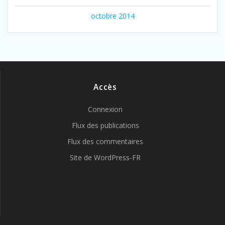
octobre 2014
Accès
Connexion
Flux des publications
Flux des commentaires
Site de WordPress-FR