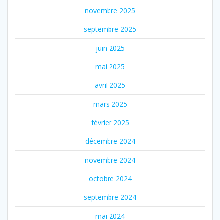
novembre 2025
septembre 2025
juin 2025
mai 2025
avril 2025
mars 2025
février 2025
décembre 2024
novembre 2024
octobre 2024
septembre 2024
mai 2024