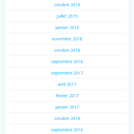
octobre 2019
juillet 2019
janvier 2019
novembre 2018
octobre 2018
septembre 2018
septembre 2017
avril 2017
février 2017
janvier 2017
octobre 2016
septembre 2016