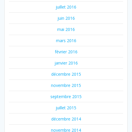
juillet 2016
juin 2016
mai 2016
mars 2016
février 2016
janvier 2016
décembre 2015
novembre 2015
septembre 2015
juillet 2015
décembre 2014
novembre 2014