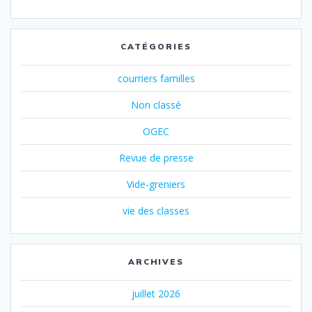
CATÉGORIES
courriers familles
Non classé
OGEC
Revue de presse
Vide-greniers
vie des classes
ARCHIVES
juillet 2026