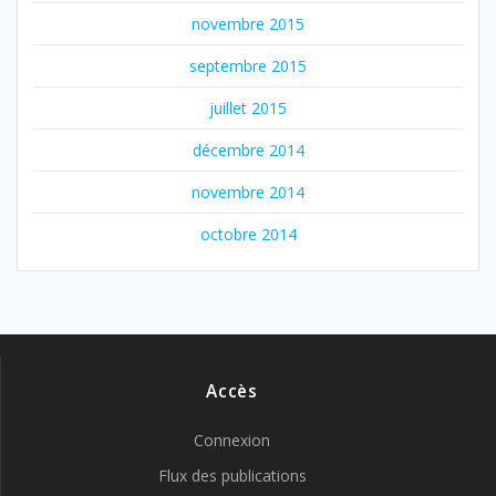
novembre 2015
septembre 2015
juillet 2015
décembre 2014
novembre 2014
octobre 2014
Accès
Connexion
Flux des publications