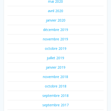
mai 2020
avril 2020
janvier 2020
décembre 2019
novembre 2019
octobre 2019
juillet 2019
janvier 2019
novembre 2018
octobre 2018
septembre 2018
septembre 2017