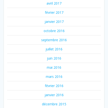
avril 2017
février 2017
janvier 2017
octobre 2016
septembre 2016
juillet 2016
juin 2016
mai 2016
mars 2016
février 2016
janvier 2016
décembre 2015