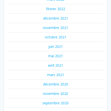
février 2022
décembre 2021
novembre 2021
octobre 2021
juin 2021
mai 2021
avril 2021
mars 2021
décembre 2020
novembre 2020
septembre 2020