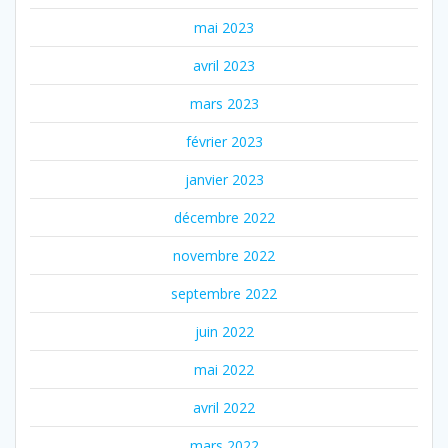
mai 2023
avril 2023
mars 2023
février 2023
janvier 2023
décembre 2022
novembre 2022
septembre 2022
juin 2022
mai 2022
avril 2022
mars 2022