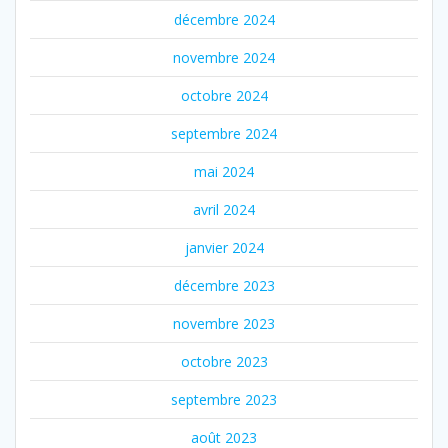
décembre 2024
novembre 2024
octobre 2024
septembre 2024
mai 2024
avril 2024
janvier 2024
décembre 2023
novembre 2023
octobre 2023
septembre 2023
août 2023