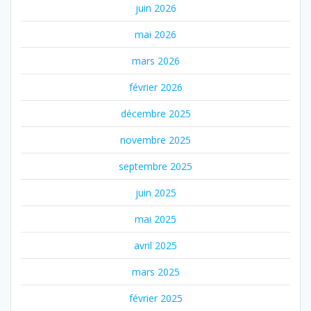
juin 2026
mai 2026
mars 2026
février 2026
décembre 2025
novembre 2025
septembre 2025
juin 2025
mai 2025
avril 2025
mars 2025
février 2025