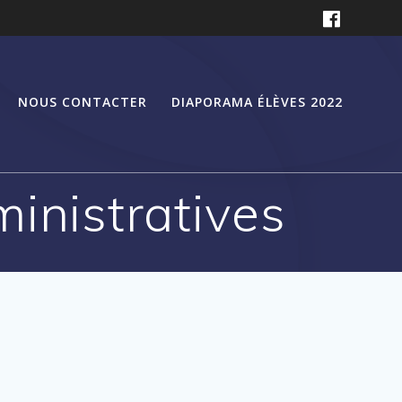
NOUS CONTACTER
DIAPORAMA ÉLÈVES 2022
ministratives