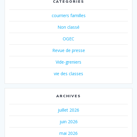
CATÉGORIES
courriers familles
Non classé
OGEC
Revue de presse
Vide-greniers
vie des classes
ARCHIVES
juillet 2026
juin 2026
mai 2026