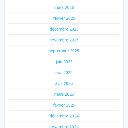
mars 2026
février 2026
décembre 2025
novembre 2025
septembre 2025
juin 2025
mai 2025
avril 2025
mars 2025
février 2025
décembre 2024
novembre 2024