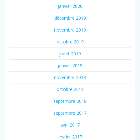
janvier 2020
décembre 2019
novembre 2019
octobre 2019
juillet 2019
janvier 2019
novembre 2018
octobre 2018
septembre 2018
septembre 2017
avril 2017
février 2017