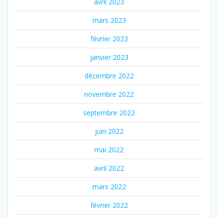
avril 2023
mars 2023
février 2023
janvier 2023
décembre 2022
novembre 2022
septembre 2022
juin 2022
mai 2022
avril 2022
mars 2022
février 2022