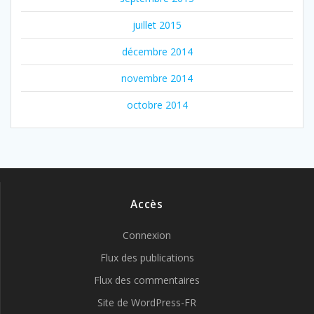
juillet 2015
décembre 2014
novembre 2014
octobre 2014
Accès
Connexion
Flux des publications
Flux des commentaires
Site de WordPress-FR