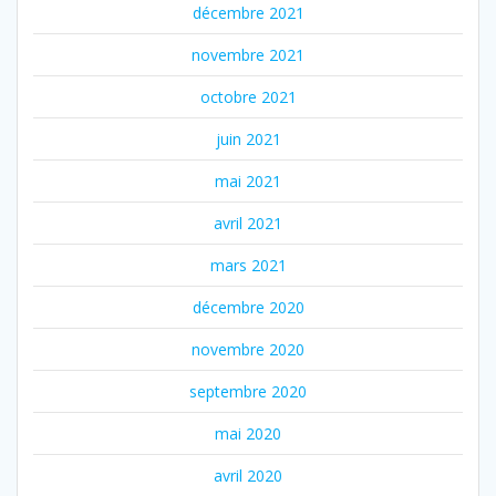
décembre 2021
novembre 2021
octobre 2021
juin 2021
mai 2021
avril 2021
mars 2021
décembre 2020
novembre 2020
septembre 2020
mai 2020
avril 2020