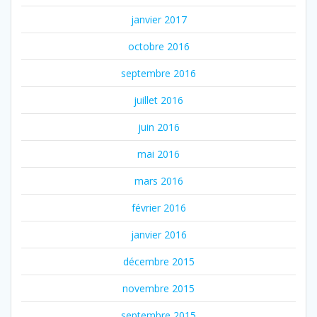
janvier 2017
octobre 2016
septembre 2016
juillet 2016
juin 2016
mai 2016
mars 2016
février 2016
janvier 2016
décembre 2015
novembre 2015
septembre 2015