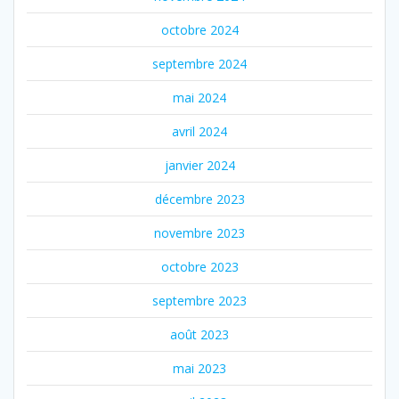
octobre 2024
septembre 2024
mai 2024
avril 2024
janvier 2024
décembre 2023
novembre 2023
octobre 2023
septembre 2023
août 2023
mai 2023