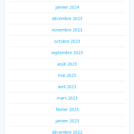
janvier 2024
décembre 2023
novembre 2023
octobre 2023
septembre 2023
août 2023
mai 2023
avril 2023
mars 2023
février 2023
janvier 2023
décembre 2022