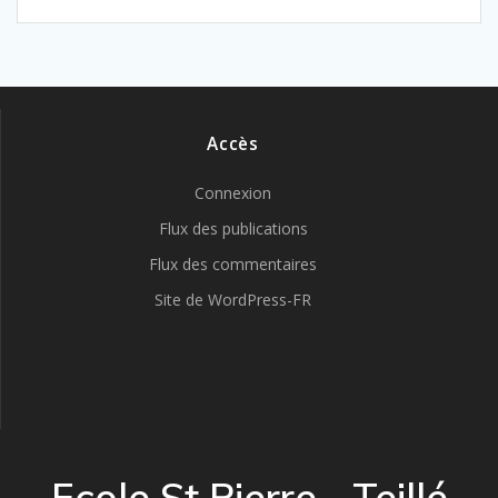
Accès
Connexion
Flux des publications
Flux des commentaires
Site de WordPress-FR
Ecole St Pierre - Teillé