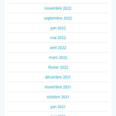
novembre 2022
septembre 2022
juin 2022
mai 2022
avril 2022
mars 2022
février 2022
décembre 2021
novembre 2021
octobre 2021
juin 2021