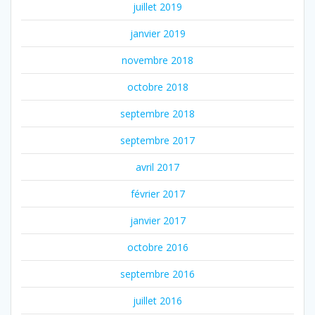
juillet 2019
janvier 2019
novembre 2018
octobre 2018
septembre 2018
septembre 2017
avril 2017
février 2017
janvier 2017
octobre 2016
septembre 2016
juillet 2016