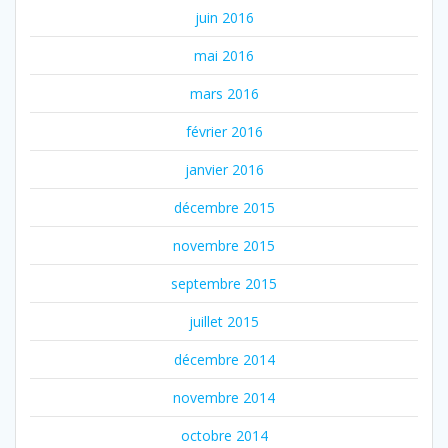
juin 2016
mai 2016
mars 2016
février 2016
janvier 2016
décembre 2015
novembre 2015
septembre 2015
juillet 2015
décembre 2014
novembre 2014
octobre 2014