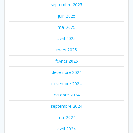
septembre 2025
juin 2025
mai 2025
avril 2025
mars 2025
février 2025
décembre 2024
novembre 2024
octobre 2024
septembre 2024
mai 2024
avril 2024