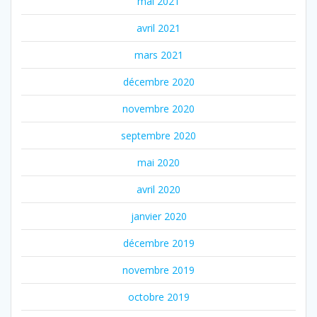
mai 2021
avril 2021
mars 2021
décembre 2020
novembre 2020
septembre 2020
mai 2020
avril 2020
janvier 2020
décembre 2019
novembre 2019
octobre 2019