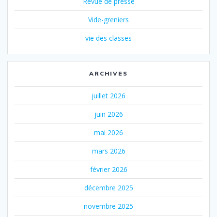
Revue de presse
Vide-greniers
vie des classes
ARCHIVES
juillet 2026
juin 2026
mai 2026
mars 2026
février 2026
décembre 2025
novembre 2025