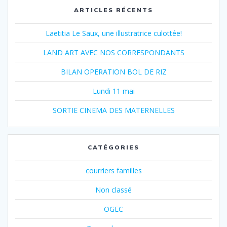
ARTICLES RÉCENTS
Laetitia Le Saux, une illustratrice culottée!
LAND ART AVEC NOS CORRESPONDANTS
BILAN OPERATION BOL DE RIZ
Lundi 11 mai
SORTIE CINEMA DES MATERNELLES
CATÉGORIES
courriers familles
Non classé
OGEC