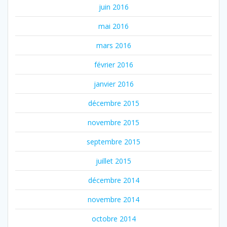
juin 2016
mai 2016
mars 2016
février 2016
janvier 2016
décembre 2015
novembre 2015
septembre 2015
juillet 2015
décembre 2014
novembre 2014
octobre 2014