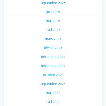
septembre 2025
juin 2025
mai 2025
avril 2025
mars 2025
février 2025
décembre 2024
novembre 2024
octobre 2024
septembre 2024
mai 2024
avril 2024