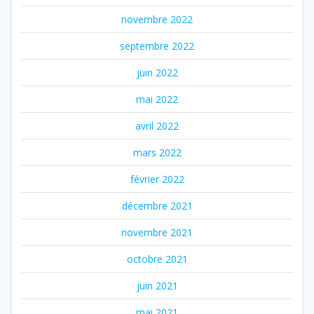
novembre 2022
septembre 2022
juin 2022
mai 2022
avril 2022
mars 2022
février 2022
décembre 2021
novembre 2021
octobre 2021
juin 2021
mai 2021