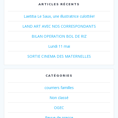
ARTICLES RÉCENTS
Laetitia Le Saux, une illustratrice culottée!
LAND ART AVEC NOS CORRESPONDANTS
BILAN OPERATION BOL DE RIZ
Lundi 11 mai
SORTIE CINEMA DES MATERNELLES
CATÉGORIES
courriers familles
Non classé
OGEC
Revue de presse