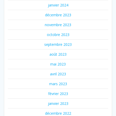
janvier 2024
décembre 2023
novembre 2023
octobre 2023
septembre 2023
août 2023
mai 2023
avril 2023
mars 2023
février 2023
janvier 2023
décembre 2022