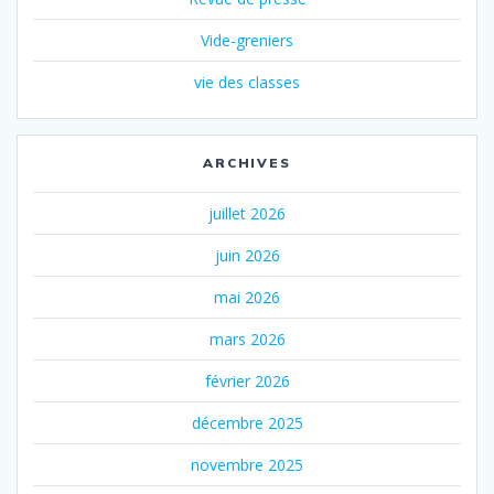
Vide-greniers
vie des classes
ARCHIVES
juillet 2026
juin 2026
mai 2026
mars 2026
février 2026
décembre 2025
novembre 2025