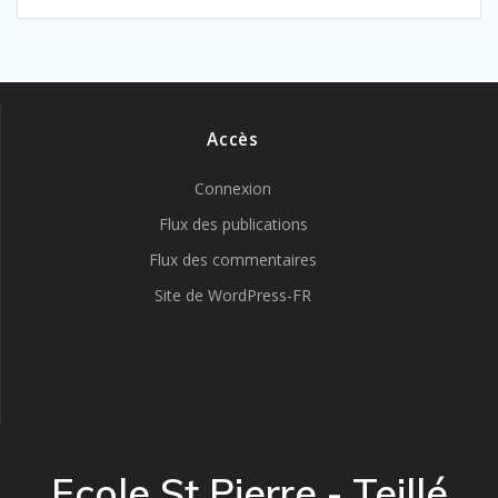
Accès
Connexion
Flux des publications
Flux des commentaires
Site de WordPress-FR
Ecole St Pierre - Teillé