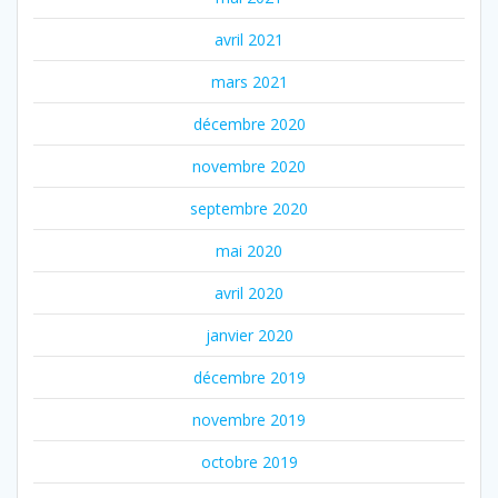
avril 2021
mars 2021
décembre 2020
novembre 2020
septembre 2020
mai 2020
avril 2020
janvier 2020
décembre 2019
novembre 2019
octobre 2019