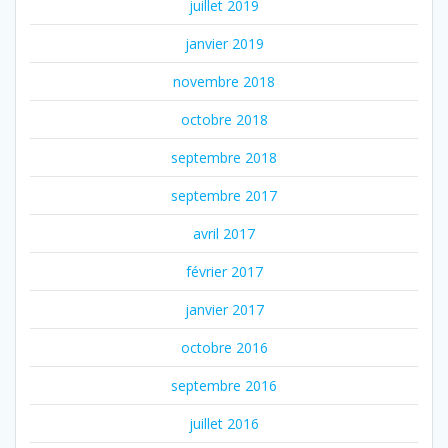
juillet 2019
janvier 2019
novembre 2018
octobre 2018
septembre 2018
septembre 2017
avril 2017
février 2017
janvier 2017
octobre 2016
septembre 2016
juillet 2016