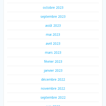
octobre 2023
septembre 2023
août 2023
mai 2023
avril 2023
mars 2023
février 2023
janvier 2023
décembre 2022
novembre 2022
septembre 2022