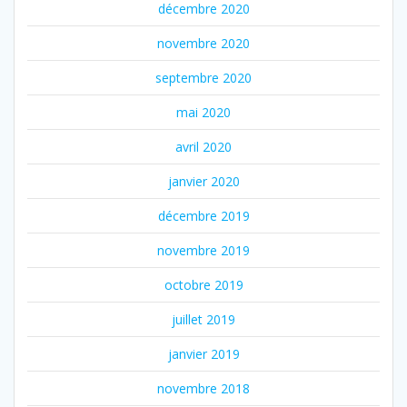
décembre 2020
novembre 2020
septembre 2020
mai 2020
avril 2020
janvier 2020
décembre 2019
novembre 2019
octobre 2019
juillet 2019
janvier 2019
novembre 2018