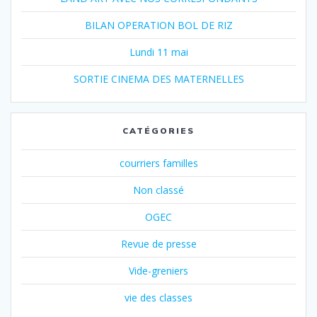
BILAN OPERATION BOL DE RIZ
Lundi 11 mai
SORTIE CINEMA DES MATERNELLES
CATÉGORIES
courriers familles
Non classé
OGEC
Revue de presse
Vide-greniers
vie des classes