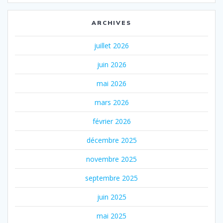
ARCHIVES
juillet 2026
juin 2026
mai 2026
mars 2026
février 2026
décembre 2025
novembre 2025
septembre 2025
juin 2025
mai 2025