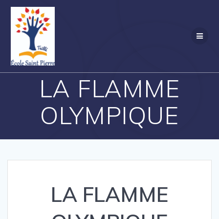
Passer
au
contenu
LA FLAMME
OLYMPIQUE
LA FLAMME