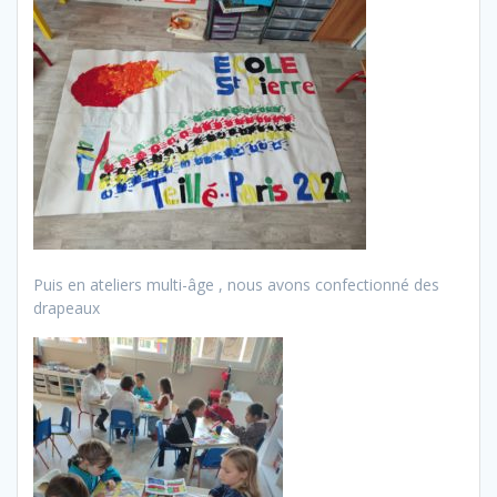
Puis en ateliers multi-âge , nous avons confectionné des
drapeaux