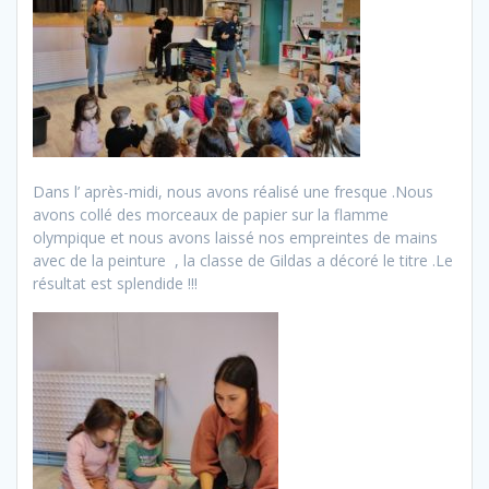
Dans l’ après-midi, nous avons réalisé une fresque .Nous
avons collé des morceaux de papier sur la flamme
olympique et nous avons laissé nos empreintes de mains
avec de la peinture , la classe de Gildas a décoré le titre .Le
résultat est splendide !!!