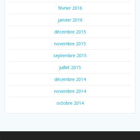
février 2016
janvier 2016
décembre 2015
novembre 2015
septembre 2015
juillet 2015
décembre 2014
novembre 2014
octobre 2014