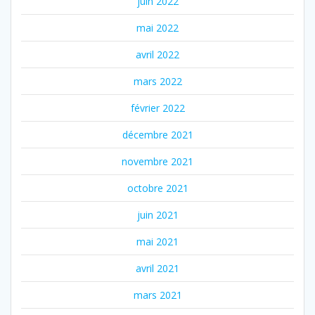
juin 2022
mai 2022
avril 2022
mars 2022
février 2022
décembre 2021
novembre 2021
octobre 2021
juin 2021
mai 2021
avril 2021
mars 2021