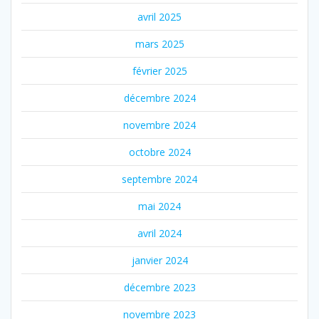
avril 2025
mars 2025
février 2025
décembre 2024
novembre 2024
octobre 2024
septembre 2024
mai 2024
avril 2024
janvier 2024
décembre 2023
novembre 2023