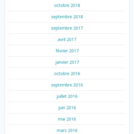
octobre 2018
septembre 2018
septembre 2017
avril 2017
février 2017
janvier 2017
octobre 2016
septembre 2016
juillet 2016
juin 2016
mai 2016
mars 2016